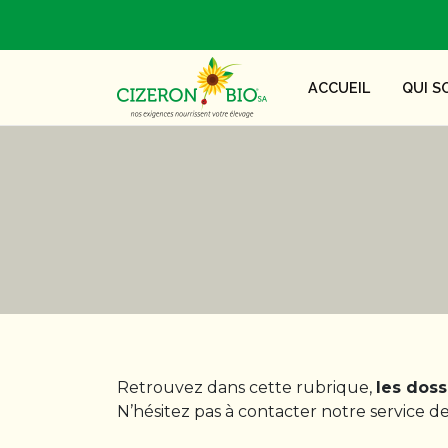
ACCUEIL
QUI S
Retrouvez dans cette rubrique,
les dos
N’hésitez pas à contacter notre service