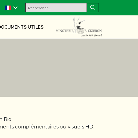
DOCUMENTS UTILES
 Bio.
ements complémentaires ou visuels HD.