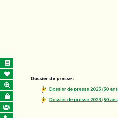
Dossier de presse :
Dossier de presse 2023 (50 ans
Dossier de presse 2023 (50 ans)