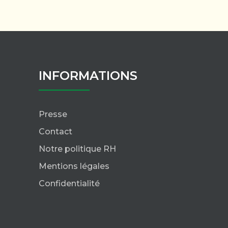
INFORMATIONS
Presse
Contact
Notre politique RH
Mentions légales
Confidentialité