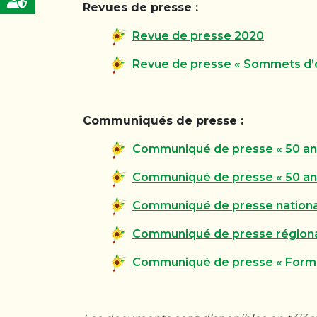
Revues de presse :
Revue de presse 2020
Revue de presse « Sommets d’o
Communiqués de presse :
Communiqué de presse « 50 an
Communiqué de presse « 50 ans 
Communiqué de presse national
Communiqué de presse régional
Communiqué de presse « Format