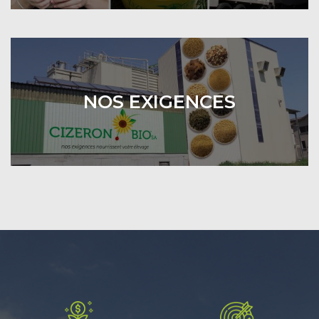
NOS EXIGENCES