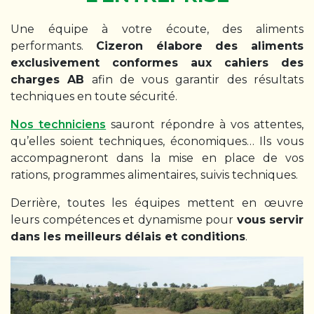
Une équipe à votre écoute, des aliments
performants.
Cizeron élabore des aliments
exclusivement conformes aux cahiers des
charges AB
afin de vous garantir des résultats
techniques en toute sécurité.
Nos techniciens
sauront répondre à vos attentes,
qu’elles soient techniques, économiques… Ils vous
accompagneront dans la mise en place de vos
rations, programmes alimentaires, suivis techniques.
Derrière, toutes les équipes mettent en œuvre
leurs compétences et dynamisme pour
vous servir
dans les meilleurs délais et conditions
.