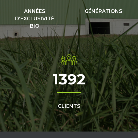
ANNÉES
GÉNÉRATIONS
D'EXCLUSIVITÉ
BIO
1392
CLIENTS