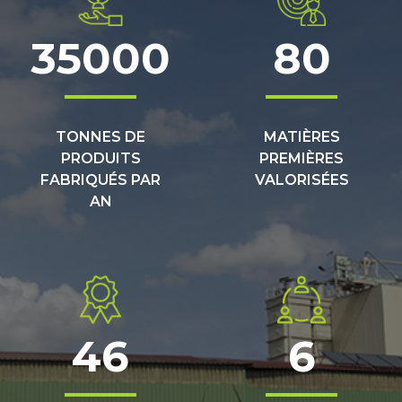
35000
80
TONNES DE
MATIÈRES
PRODUITS
PREMIÈRES
FABRIQUÉS PAR
VALORISÉES
AN
46
6