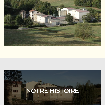
NOTRE HISTOIRE