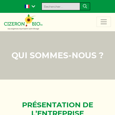
QUI SOMMES-NOUS ?
PRÉSENTATION DE
L’ENTREPRISE