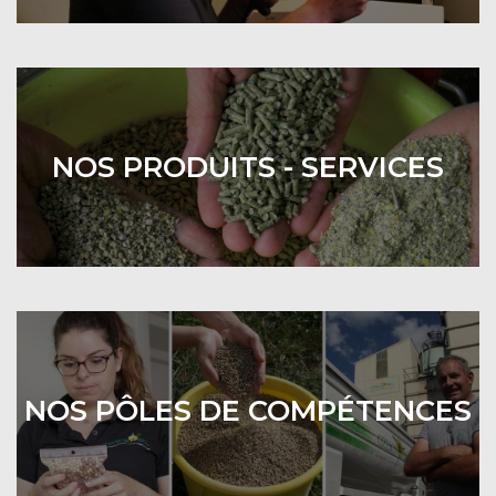
NOS PRODUITS - SERVICES
NOS PÔLES DE COMPÉTENCES