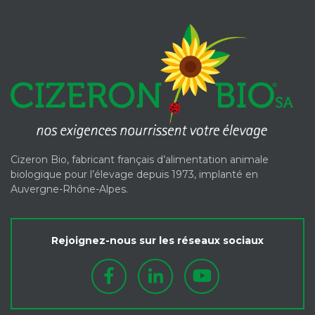
Cizeron Bio, fabricant français d’alimentation animale
biologique pour l’élevage depuis 1973, implanté en
Auvergne-Rhône-Alpes.
Rejoignez-nous sur les réseaux sociaux