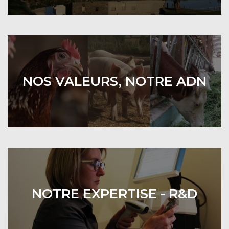
NOS VALEURS, NOTRE ADN
NOTRE EXPERTISE - R&D