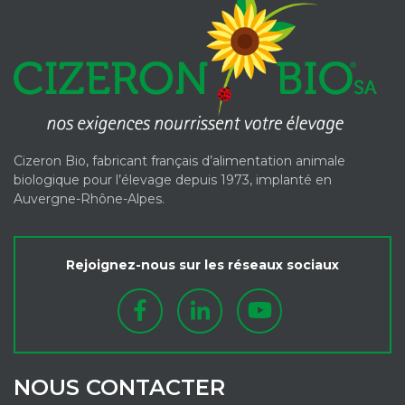
Cizeron Bio, fabricant français d’alimentation animale
biologique pour l’élevage depuis 1973, implanté en
Auvergne-Rhône-Alpes.
Rejoignez-nous sur les réseaux sociaux
NOUS CONTACTER