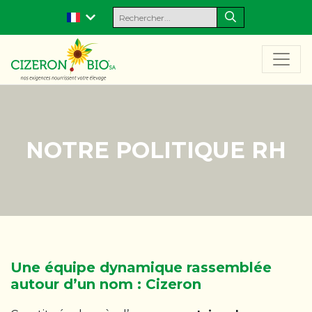
NOTRE POLITIQUE RH
Une équipe dynamique rassemblée
autour d’un nom : Cizeron