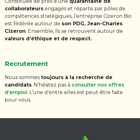
Constituée de près d’une
quarantaine de
collaborateurs
engagés et répartis par pôles de
compétences stratégiques, l’entreprise Cizeron Bio
est fédérée autour de
son PDG, Jean-Charles
Cizeron
. Ensemble, ils se retrouvent autour de
valeurs d’éthique et de respect.
Recrutement
Nous sommes
toujours à la recherche de
candidats
. N’hésitez pas à
consulter nos offres
d’emploi
. L’une d’entre elles est peut-être faite
pour vous.