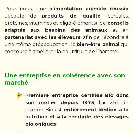
Pour nous, une
alimentation animale réussie
découle de
produits de qualité
(céréales,
protéines, vitamines et oligo-éléments), de
conseils
adaptés aux besoins des animaux
et en
partenariat avec les éleveurs
, afin de répondre à
une même préoccupation : le
bien-être animal
qui
concoure à améliorer la nourriture de l’homme.
Une entreprise en cohérence avec son
marché
Première entreprise certifiée Bio dans
son métier depuis 1973
, l’activité de
Cizeron Bio est
entièrement dédiée à la
nutrition et à la conduite des élevages
biologiques
.