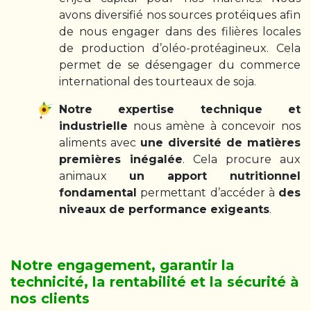
avons diversifié nos sources protéiques afin
de nous engager dans des filières locales
de production d’oléo-protéagineux. Cela
permet de se désengager du commerce
international des tourteaux de soja.
Notre expertise technique et
industrielle
nous amène à concevoir nos
aliments avec
une diversité de matières
premières inégalée
. Cela procure aux
animaux
un apport nutritionnel
fondamental
permettant d’accéder à
des
niveaux de performance exigeants
.
Notre engagement, garantir la
technicité, la rentabilité et la sécurité à
nos clients