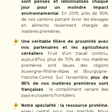
sont pensés et rationnalisés chaque
jour pour un moindre impact
environnemental
. En 2019, près de 90%
de nos camions partant livrer les élevages
en aliments reviennent chargés de
matières premières.
Une véritable filière de proximité avec
nos partenaires et les agriculteurs
céréaliers
. Fruit d’un travail continu,
aujourd’hui, plus de 70% de nos matières
premières sont issues des régions
Auvergne-Rhône-Alpes et Bourgogne-
Franche-Comté. Sur l’ensemble,
plus de
85% de nos matières premières sont
françaises
; le complément venant des
pays européens frontaliers.
Notre spécialité : la ressource protéine
,
enjeu capital pour nos marchés. Nous