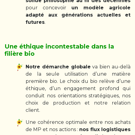
solide philosophie au fil des décennies
pour concevoir
un modèle agricole
adapté aux générations actuelles et
futures
.
Une éthique incontestable dans la
filière bio
Notre démarche globale
va bien au-delà
de la seule utilisation d’une matière
première bio. Le choix du bio relève d’une
éthique, d’un engagement profond qui
conduit nos orientations stratégiques, nos
choix de production et notre relation
client.
Une cohérence optimale entre nos achats
de MP et nos actions :
nos flux logistiques