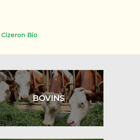
 Cizeron Bio
BOVINS