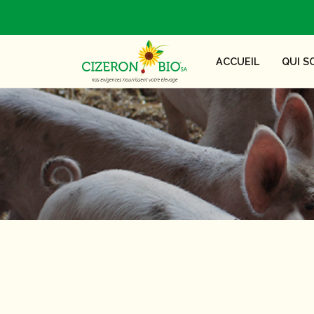
ACCUEIL
QUI S