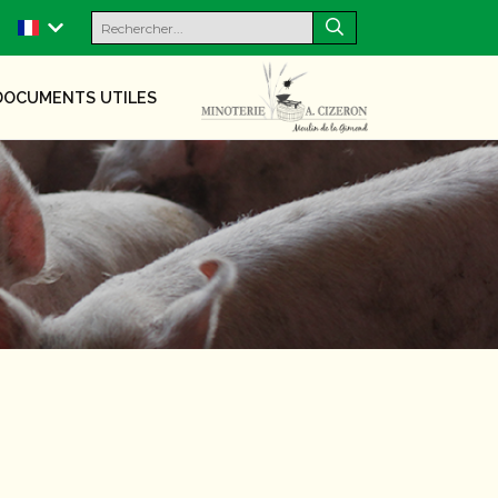
DOCUMENTS UTILES