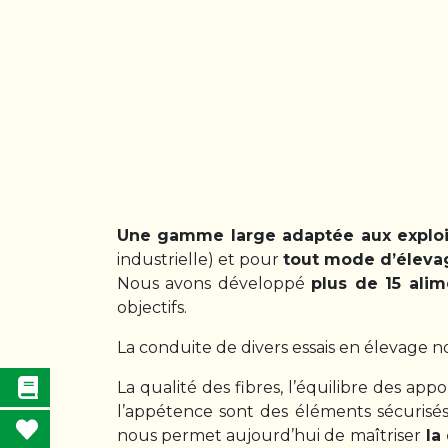
Une
gamme large adaptée aux exploit
industrielle) et pour
tout mode d’éleva
Nous avons développé
plus de 15 alim
objectifs.
La conduite de divers essais en élevage 
La qualité des fibres, l’équilibre des a
l’appétence sont des éléments sécurisés
nous permet aujourd’hui de maîtriser
la 