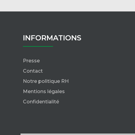
INFORMATIONS
Presse
Contact
Notre politique RH
Mentions légales
Confidentialité