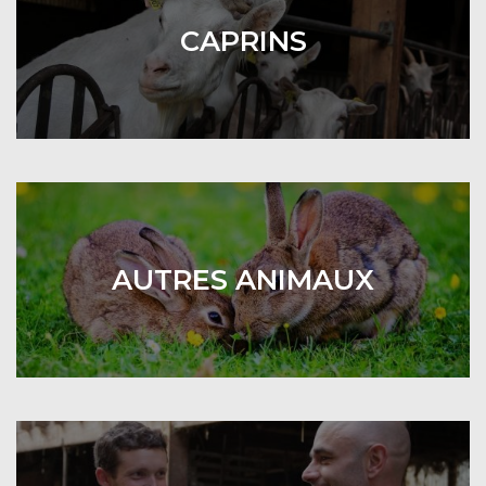
CAPRINS
AUTRES ANIMAUX