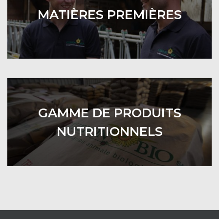
MATIÈRES PREMIÈRES
GAMME DE PRODUITS
NUTRITIONNELS