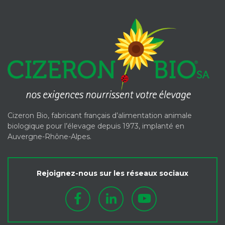
Cizeron Bio, fabricant français d’alimentation animale
biologique pour l’élevage depuis 1973, implanté en
Auvergne-Rhône-Alpes.
Rejoignez-nous sur les réseaux sociaux