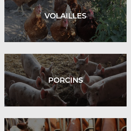
VOLAILLES
PORCINS