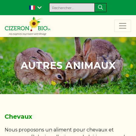
AUTRES ANIMAUX
Chevaux
Nous proposons un aliment pour chevaux et