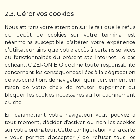
2.3. Gérer vos cookies
Nous attirons votre attention sur le fait que le refus
du dépôt de cookies sur votre terminal est
néanmoins susceptible d’altérer votre expérience
d’utilisateur ainsi que votre accès à certains services
ou fonctionnalités du présent site Internet. Le cas
échéant, CIZERON BIO décline toute responsabilité
concernant les conséquences liées à la dégradation
de vos conditions de navigation qui interviennent en
raison de votre choix de refuser, supprimer ou
bloquer les cookies nécessaires au fonctionnement
du site.
En paramétrant votre navigateur vous pouvez à
tout moment, décider d’activer ou non les cookies
sur votre ordinateur. Cette configuration « à la carte
» vous permet d’accepter / de refuser tous les