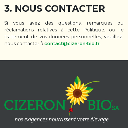
3. NOUS CONTACTER
Si vous avez des questions, remarques ou
réclamations relatives à cette Politique, ou le
traitement de vos données personnelles, veuillez-
nous contacter à
contact@cizeron-bio.fr
.