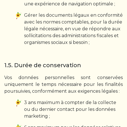
une expérience de navigation optimale ;
Gérer les documents légaux en conformité
avec les normes comptables, pour la durée
légale nécessaire, en vue de répondre aux
sollicitations des administrations fiscales et
organismes sociaux si besoin ;
1.5. Durée de conservation
Vos données personnelles sont conservées
uniquement le temps nécessaire pour les finalités
poursuivies, conformément aux exigences légales :
3 ans maximum à compter de la collecte
ou du dernier contact pour les données
marketing ;