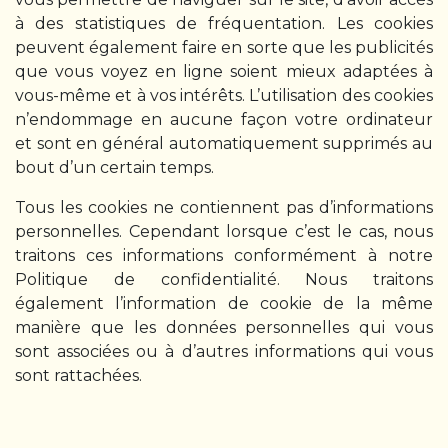
à des statistiques de fréquentation. Les cookies
peuvent également faire en sorte que les publicités
que vous voyez en ligne soient mieux adaptées à
vous-même et à vos intérêts. L’utilisation des cookies
n’endommage en aucune façon votre ordinateur
et sont en général automatiquement supprimés au
bout d’un certain temps.
Tous les cookies ne contiennent pas d’informations
personnelles. Cependant lorsque c’est le cas, nous
traitons ces informations conformément à notre
Politique de confidentialité. Nous traitons
également l’information de cookie de la même
manière que les données personnelles qui vous
sont associées ou à d’autres informations qui vous
sont rattachées.