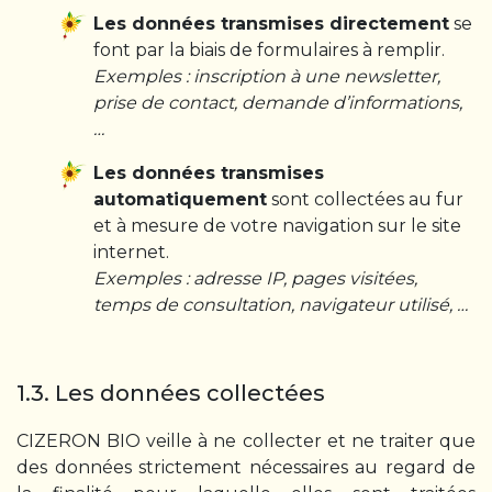
Les données transmises directement
se
font par la biais de formulaires à remplir.
Exemples : inscription à une newsletter,
prise de contact, demande d’informations,
…
Les données transmises
automatiquement
sont collectées au fur
et à mesure de votre navigation sur le site
internet.
Exemples : adresse IP, pages visitées,
temps de consultation, navigateur utilisé, …
1.3. Les données collectées
CIZERON BIO veille à ne collecter et ne traiter que
des données strictement nécessaires au regard de