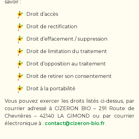
savoir :
Droit d’accès
Droit de rectification
Droit d’effacement / suppression
Droit de limitation du traitement
Droit d’opposition au traitement
Droit de retirer son consentement
Droit à la portabilité
Vous pouvez exercer les droits listés ci-dessus, par
courrier adressé à CIZERON BIO – 291 Route de
Chevrières – 42140 LA GIMOND ou par courrier
électronique à :
contact@cizeron-bio.fr
.