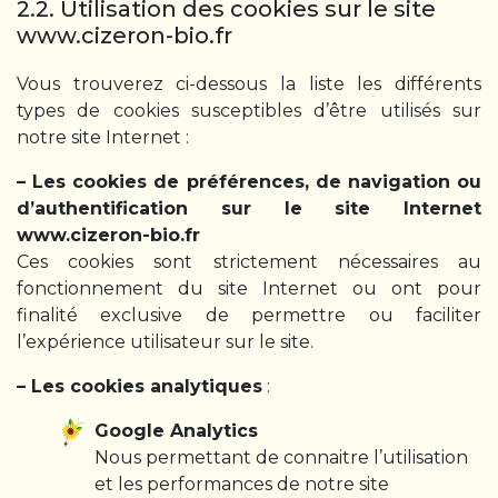
2.2. Utilisation des cookies sur le site
www.cizeron-bio.fr
Vous trouverez ci-dessous la liste les différents
types de cookies susceptibles d’être utilisés sur
notre site Internet :
– Les cookies de préférences, de navigation ou
d’authentification sur le site Internet
www.cizeron-bio.fr
Ces cookies sont strictement nécessaires au
fonctionnement du site Internet ou ont pour
finalité exclusive de permettre ou faciliter
l’expérience utilisateur sur le site.
– Les cookies analytiques
:
Google Analytics
Nous permettant de connaitre l’utilisation
et les performances de notre site