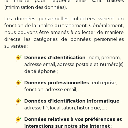
la finalité pour laquelle elles sont traitées
(minimisation des données).
Les données personnelles collectées varient en
fonction de la finalité du traitement. Généralement,
nous pouvons être amenés à collecter de manière
directe les catégories de données personnelles
suivantes :
Données d’identification
: nom, prénom,
adresse email, adresse postale et numéro(s)
de téléphone ;
Données professionnelles
: entreprise,
fonction, adresse email, … ;
Données d’identification informatique
:
adresse IP, localisation, historique, … ;
Données relatives à vos préférences et
interactions sur notre site Internet
: