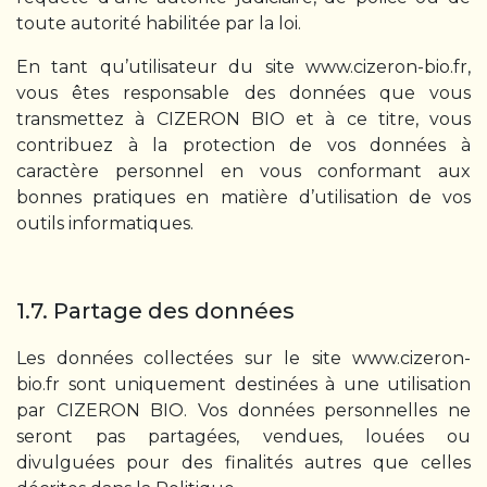
toute autorité habilitée par la loi.
En tant qu’utilisateur du site www.cizeron-bio.fr,
vous êtes responsable des données que vous
transmettez à CIZERON BIO et à ce titre, vous
contribuez à la protection de vos données à
caractère personnel en vous conformant aux
bonnes pratiques en matière d’utilisation de vos
outils informatiques.
1.7. Partage des données
Les données collectées sur le site www.cizeron-
bio.fr sont uniquement destinées à une utilisation
par CIZERON BIO. Vos données personnelles ne
seront pas partagées, vendues, louées ou
divulguées pour des finalités autres que celles