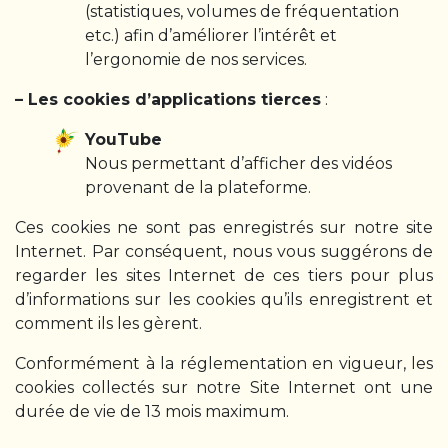
(statistiques, volumes de fréquentation
etc.) afin d’améliorer l’intérêt et
l’ergonomie de nos services.
– Les cookies d’applications tierces
:
YouTube
Nous permettant d’afficher des vidéos
provenant de la plateforme.
Ces cookies ne sont pas enregistrés sur notre site
Internet. Par conséquent, nous vous suggérons de
regarder les sites Internet de ces tiers pour plus
d’informations sur les cookies qu’ils enregistrent et
comment ils les gèrent.
Conformément à la réglementation en vigueur, les
cookies collectés sur notre Site Internet ont une
durée de vie de 13 mois maximum.