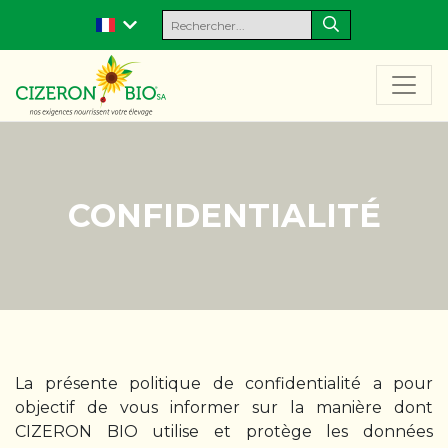
CONFIDENTIALITÉ
La présente politique de confidentialité a pour
objectif de vous informer sur la manière dont
CIZERON BIO utilise et protège les données