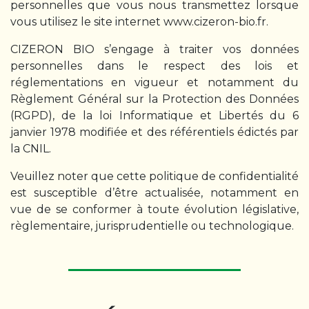
personnelles que vous nous transmettez lorsque
vous utilisez le site internet www.cizeron-bio.fr.
CIZERON BIO s’engage à traiter vos données
personnelles dans le respect des lois et
réglementations en vigueur et notamment du
Règlement Général sur la Protection des Données
(RGPD), de la loi Informatique et Libertés du 6
janvier 1978 modifiée et des référentiels édictés par
la CNIL.
Veuillez noter que cette politique de confidentialité
est susceptible d’être actualisée, notamment en
vue de se conformer à toute évolution législative,
règlementaire, jurisprudentielle ou technologique.