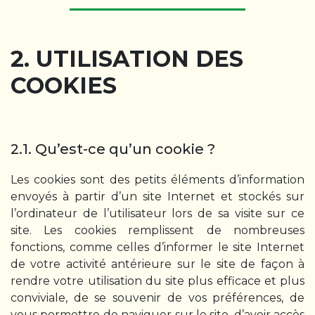
2. UTILISATION DES
COOKIES
2.1. Qu’est-ce qu’un cookie ?
Les cookies sont des petits éléments d’information
envoyés à partir d’un site Internet et stockés sur
l’ordinateur de l’utilisateur lors de sa visite sur ce
site. Les cookies remplissent de nombreuses
fonctions, comme celles d’informer le site Internet
de votre activité antérieure sur le site de façon à
rendre votre utilisation du site plus efficace et plus
conviviale, de se souvenir de vos préférences, de
vous permettre de naviguer sur le site, d’avoir accès