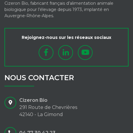
Cizeron Bio, fabricant français d’alimentation animale
biologique pour l’élevage depuis 1973, implanté en
Auvergne-Rhône-Alpes.
Rejoignez-nous sur les réseaux sociaux
NOUS CONTACTER
Cizeron Bio
291 Route de Chevrières
42140 - La Gimond
04 77 30 42 23