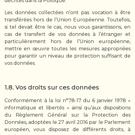
décrites dans la Politique.
Les données collectées n’ont pas vocation à être
transférées hors de l’Union Européenne. Toutefois,
si tel devait être le cas, nous vous garantissons, en
cas de transfert de vos données à l’étranger et
particulièrement hors de l’Union européenne,
mettre en œuvre toutes les mesures appropriées
pour garantir un niveau de protection suffisant de
vos données.
1.8. Vos droits sur ces données
Conformément à la loi n°78-17 du 6 janvier 1978 «
informatique et libertés » ainsi qu’aux dispositions
du Règlement Général sur la Protection des
Données, adoptées le 27 avril 2016 par le Parlement
européen, vous disposez de différents droits, à