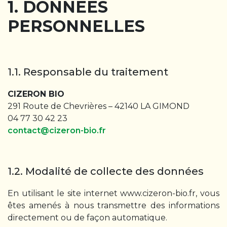
1. DONNÉES
PERSONNELLES
1.1. Responsable du traitement
CIZERON BIO
291 Route de Chevrières – 42140 LA GIMOND
04 77 30 42 23
contact@cizeron-bio.fr
1.2. Modalité de collecte des données
En utilisant le site internet www.cizeron-bio.fr, vous
êtes amenés à nous transmettre des informations
directement ou de façon automatique.