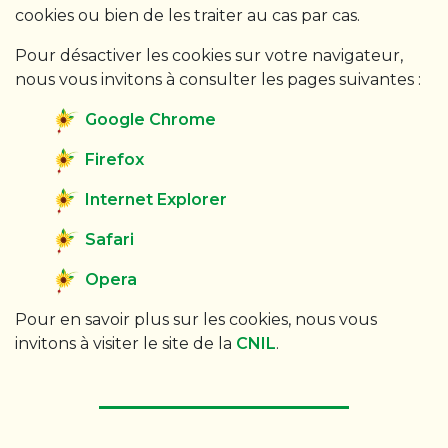
cookies ou bien de les traiter au cas par cas.
Pour désactiver les cookies sur votre navigateur,
nous vous invitons à consulter les pages suivantes :
Google Chrome
Firefox
Internet Explorer
Safari
Opera
Pour en savoir plus sur les cookies, nous vous
invitons à visiter le site de la
CNIL
.