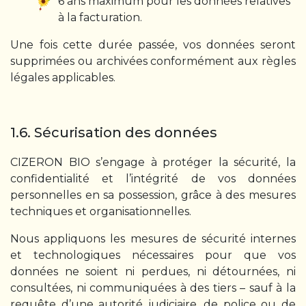
6 ans maximum pour les données relatives
à la facturation.
Une fois cette durée passée, vos données seront
supprimées ou archivées conformément aux règles
légales applicables.
1.6. Sécurisation des données
CIZERON BIO s’engage à protéger la sécurité, la
confidentialité et l’intégrité de vos données
personnelles en sa possession, grâce à des mesures
techniques et organisationnelles.
Nous appliquons les mesures de sécurité internes
et technologiques nécessaires pour que vos
données ne soient ni perdues, ni détournées, ni
consultées, ni communiquées à des tiers – sauf à la
requête d’une autorité judiciaire, de police ou de