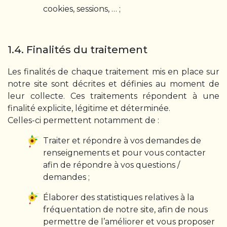
cookies, sessions, … ;
1.4. Finalités du traitement
Les finalités de chaque traitement mis en place sur
notre site sont décrites et définies au moment de
leur collecte. Ces traitements répondent à une
finalité explicite, légitime et déterminée.
Celles-ci permettent notamment de :
Traiter et répondre à vos demandes de
renseignements et pour vous contacter
afin de répondre à vos questions /
demandes ;
Élaborer des statistiques relatives à la
fréquentation de notre site, afin de nous
permettre de l’améliorer et vous proposer