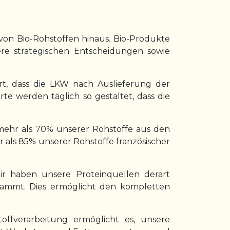
on Bio-Rohstoffen hinaus. Bio-Produkte
re strategischen Entscheidungen sowie
rt, dass die LKW nach Auslieferung der
e werden täglich so gestaltet, dass die
mehr als 70% unserer Rohstoffe aus den
ls 85% unserer Rohstoffe französischer
ir haben unsere Proteinquellen derart
 stammt. Dies ermöglicht den kompletten
ffverarbeitung ermöglicht es, unsere