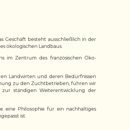
as Geschäft besteht ausschließlich in der
es ökologischen Landbaus.
ns im Zentrum des französischen Öko-
den Landwirten und deren Bedürfnissen
iehung zu den Zuchtbetrieben, führen wir
 zur ständigen Weiterentwicklung der
eine Philosophie für ein nachhaltiges
gepasst ist.