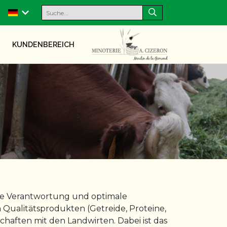
KUNDENBEREICH
sche Verantwortung und optimale
 Qualitätsprodukten (Getreide, Proteine,
aften mit den Landwirten. Dabei ist das