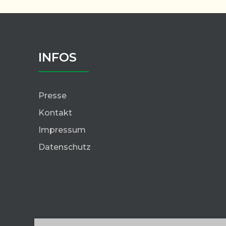
INFOS
Presse
Kontakt
Impressum
Datenschutz