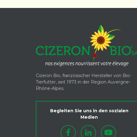
Cizeron Bio, französischer Hersteller von Bio-
Tierfutter, seit 1973 in der Region Auvergne-
Rhône-Alpes.
Begleiten Sie uns in den sozialen
Medien