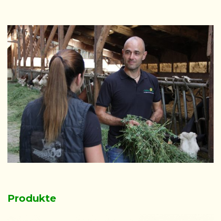
Produkte