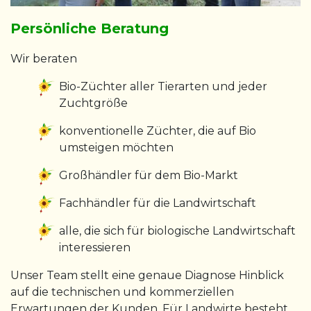
Persönliche Beratung
Wir beraten
Bio-Züchter aller Tierarten und jeder
Zuchtgröße
konventionelle Züchter, die auf Bio
umsteigen möchten
Großhändler für dem Bio-Markt
Fachhändler für die Landwirtschaft
alle, die sich für biologische Landwirtschaft
interessieren
Unser Team stellt eine genaue Diagnose Hinblick
auf die technischen und kommerziellen
Erwartungen der Kunden. Für Landwirte besteht