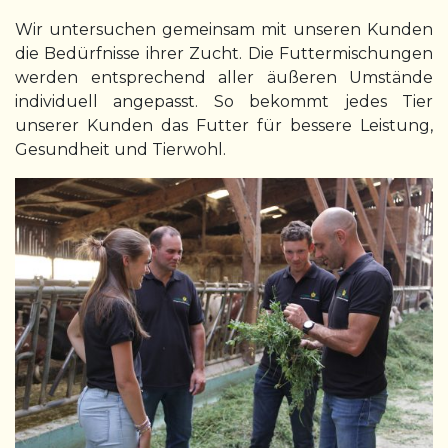
Wir untersuchen gemeinsam mit unseren Kunden
die Bedürfnisse ihrer Zucht. Die Futtermischungen
werden entsprechend aller äußeren Umstände
individuell angepasst. So bekommt jedes Tier
unserer Kunden das Futter für bessere Leistung,
Gesundheit und Tierwohl.