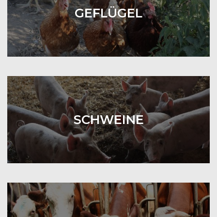
GEFLÜGEL
SCHWEINE