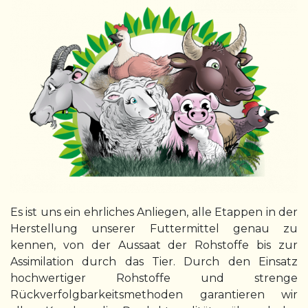
Es ist uns ein ehrliches Anliegen, alle Etappen in der
Herstellung unserer Futtermittel genau zu
kennen, von der Aussaat der Rohstoffe bis zur
Assimilation durch das Tier. Durch den Einsatz
hochwertiger Rohstoffe und strenge
Rückverfolgbarkeitsmethoden garantieren wir