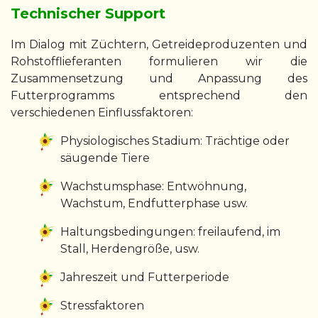
Technischer Support
Im Dialog mit Züchtern, Getreideproduzenten und
Rohstofflieferanten formulieren wir die
Zusammensetzung und Anpassung des
Futterprogramms entsprechend den
verschiedenen Einflussfaktoren:
Physiologisches Stadium: Trächtige oder
säugende Tiere
Wachstumsphase: Entwöhnung,
Wachstum, Endfutterphase usw.
Haltungsbedingungen: freilaufend, im
Stall, Herdengröße, usw.
Jahreszeit und Futterperiode
Stressfaktoren