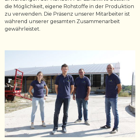
die Möglichkeit, eigene Rohstoffe in der Produktion
zu verwenden. Die Präsenz unserer Mitarbeiter ist
während unserer gesamten Zusammenarbeit
gewährleistet.