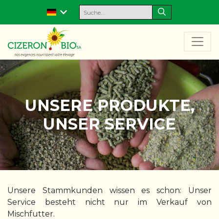
UNSERE PRODUKTE,
UNSER SERVICE
Unsere Stammkunden wissen es schon: Unser
Service besteht nicht nur im Verkauf von
Mischfutter.