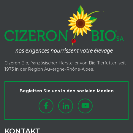
Cizeron Bio, französischer Hersteller von Bio-Tierfutter, seit
1973 in der Region Auvergne-Rhône-Alpes.
Begleiten Sie uns in den sozialen Medien
KONTAKT