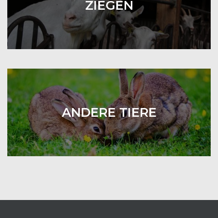
ZIEGEN
ANDERE TIERE