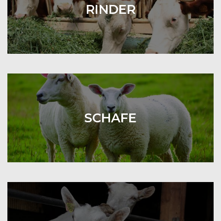
RINDER
SCHAFE