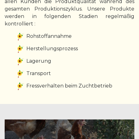
allen Kunden die Produktqualität während des
gesamten Produktionszyklus. Unsere Produkte
werden in folgenden Stadien regelmäßig
kontrolliert :
Rohstoffannahme
Herstellungsprozess
Lagerung
Transport
Fressverhalten beim Zuchtbetrieb