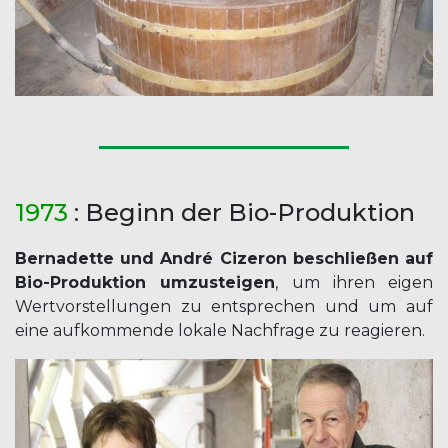
1973
: Beginn der Bio-Produktion
Bernadette und André Cizeron beschließen auf
Bio-Produktion umzusteigen
, um ihren eigen
Wertvorstellungen zu entsprechen und um auf
eine aufkommende lokale Nachfrage zu reagieren.