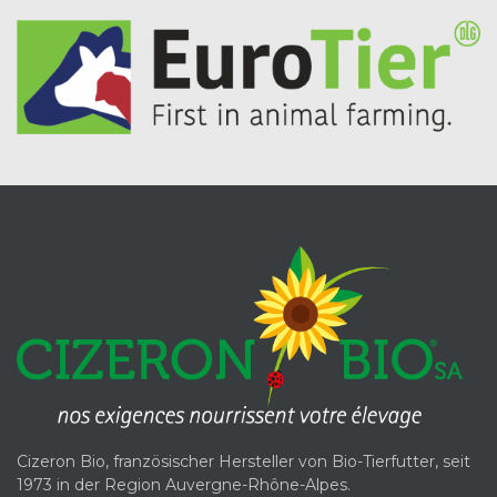
Cizeron Bio, französischer Hersteller von Bio-Tierfutter, seit
1973 in der Region Auvergne-Rhône-Alpes.