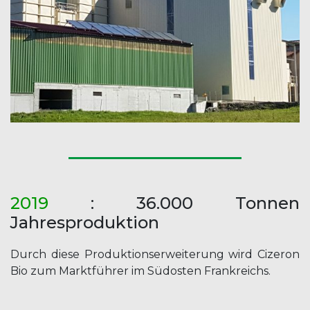
20
19
: 36.000 Tonnen
Jahresproduktion
Durch diese Produktionserweiterung wird Cizeron
Bio zum Marktführer im Südosten Frankreichs.