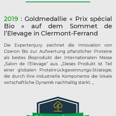
20
19
: Goldmedallie « Prix spécial
Bio » auf dem Sommet de
l’Elevage in Clermont-Ferrand
Die Expertenjury zeichnet die Innovation von
Cizeron Bio zur Aufwertung pflanzlicher Proteine
als bestes Bioprodukt der Internationalen Messe
„Salon de l‘Elevage“ aus. „Dieses Produkt ist Teil
einer globalen Proteinrückgewinnungs-Strategie,
die durch ihre industrielle Komponente die lokale
wirtschaftliche Dynamik nachhaltig stärkt. „