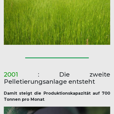
2001
: Die zweite
Pelletierungsanlage entsteht
Damit steigt die Produktionskapazität auf 700
Tonnen pro Monat
.