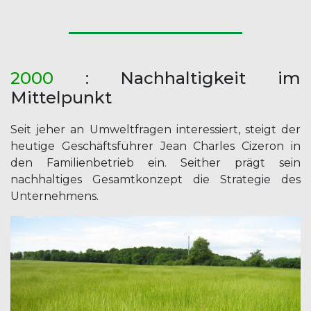
2000
: Nachhaltigkeit im
Mittelpunkt
Seit jeher an Umweltfragen interessiert, steigt der
heutige Geschäftsführer Jean Charles Cizeron in
den Familienbetrieb ein. Seither prägt sein
nachhaltiges Gesamtkonzept die Strategie des
Unternehmens.