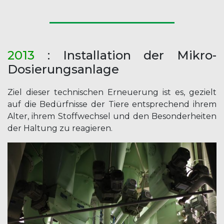
2013
: Installation der Mikro-
Dosierungsanlage
Ziel dieser technischen Erneuerung ist es, gezielt
auf die Bedürfnisse der Tiere entsprechend ihrem
Alter, ihrem Stoffwechsel und den Besonderheiten
der Haltung zu reagieren.