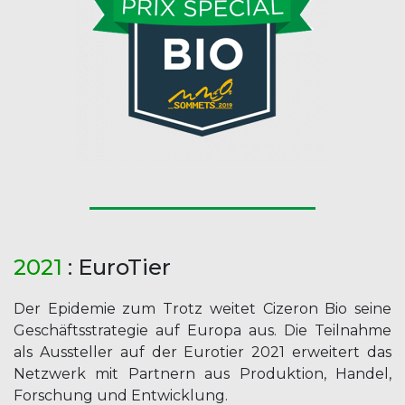
2021
: EuroTier
Der Epidemie zum Trotz weitet Cizeron Bio seine
Geschäftsstrategie auf Europa aus. Die Teilnahme
als Aussteller auf der Eurotier 2021 erweitert das
Netzwerk mit Partnern aus Produktion, Handel,
Forschung und Entwicklung.