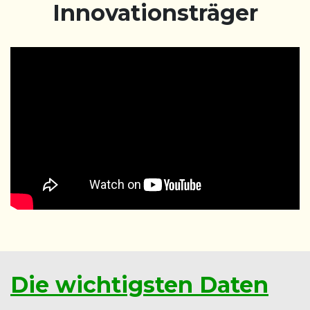
Innovationsträger
Die wichtigsten Daten