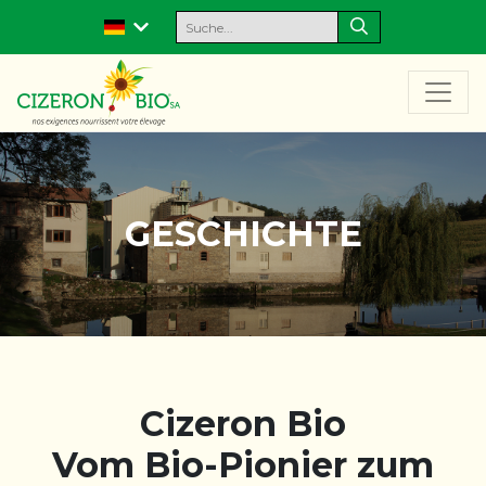
GESCHICHTE
Cizeron Bio
Vom Bio-Pionier zum