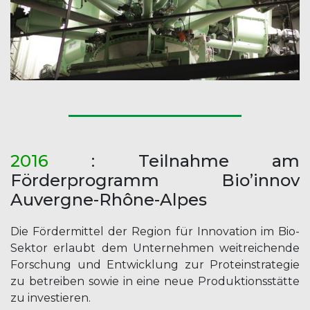
2016
: Teilnahme am
Förderprogramm Bio’innov
Auvergne-Rhône-Alpes
Die Fördermittel der Region für Innovation im Bio-
Sektor erlaubt dem Unternehmen weitreichende
Forschung und Entwicklung zur Proteinstrategie
zu betreiben sowie in eine neue Produktionsstätte
zu investieren.