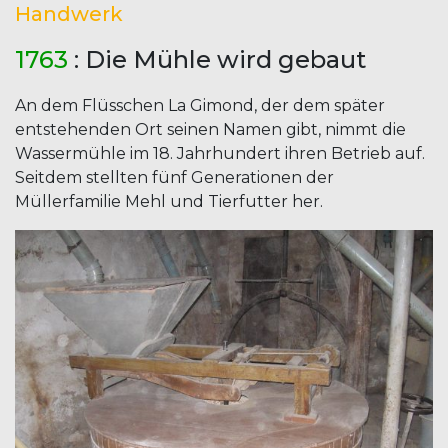
Handwerk
1763
: Die Mühle wird gebaut
An dem Flüsschen La Gimond, der dem später
entstehenden Ort seinen Namen gibt, nimmt die
Wassermühle im 18. Jahrhundert ihren Betrieb auf.
Seitdem stellten fünf Generationen der
Müllerfamilie Mehl und Tierfutter her.