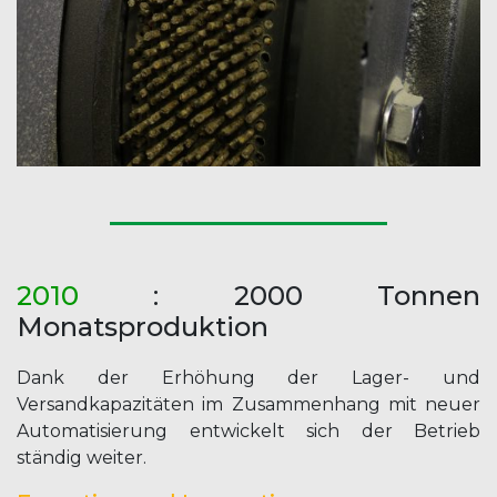
2010
: 2000 Tonnen
Monatsproduktion
Dank der Erhöhung der Lager- und
Versandkapazitäten im Zusammenhang mit neuer
Automatisierung entwickelt sich der Betrieb
ständig weiter.