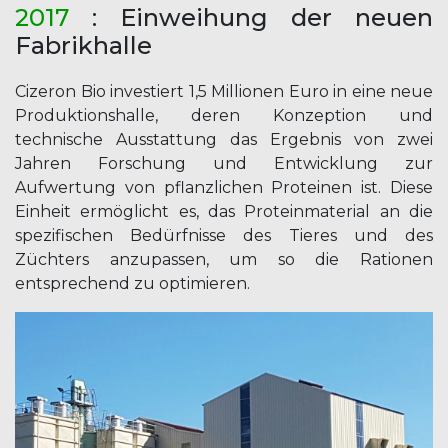
2017
: Einweihung der neuen
Fabrikhalle
Cizeron Bio investiert 1,5 Millionen Euro in eine neue
Produktionshalle, deren Konzeption und
technische Ausstattung das Ergebnis von zwei
Jahren Forschung und Entwicklung zur
Aufwertung von pflanzlichen Proteinen ist. Diese
Einheit ermöglicht es, das Proteinmaterial an die
spezifischen Bedürfnisse des Tieres und des
Züchters anzupassen, um so die Rationen
entsprechend zu optimieren.