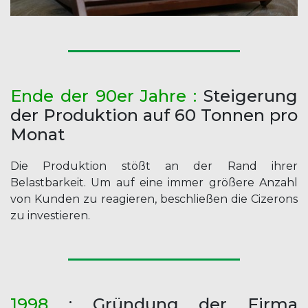
Ende der 90er Jahre :
Steigerung
der Produktion auf 60 Tonnen pro
Monat
Die Produktion stößt an der Rand ihrer
Belastbarkeit. Um auf eine immer größere Anzahl
von Kunden zu reagieren, beschließen die Cizerons
zu investieren.
1998
: Gründung der Firma