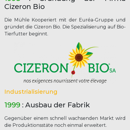
Cizeron Bio
Die Mühle Kooperiert mit der Euréa-Gruppe und
gründet die Cizeron Bio. Die Spezialisierung auf Bio-
Tierfutter beginnt.
Industrialisierung
1999
: Ausbau der Fabrik
Gegenüber einem schnell wachsenden Markt wird
die Produktionsstäte noch einmal erweitert.