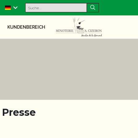
KUNDENBEREICH
 Presse