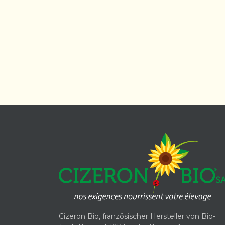
Cizeron Bio, französischer Hersteller von Bio-