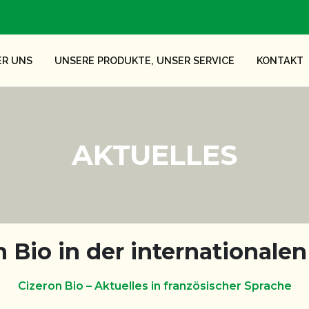
ER UNS
UNSERE PRODUKTE, UNSER SERVICE
KONTAKT
AKTUELLES
n Bio in der internationalen
Cizeron Bio – Aktuelles in französischer Sprache