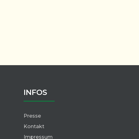
INFOS
Presse
Kontakt
Impressum