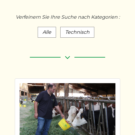
Verfeinern Sie Ihre Suche nach Kategorien :
Alle
Technisch