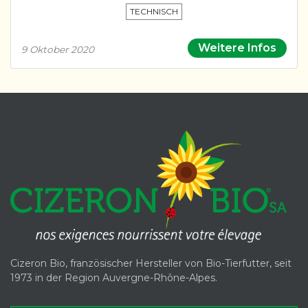
TECHNISCH
Weitere Infos
9 Oktober 2020
Cizeron Bio, französischer Hersteller von Bio-Tierfutter, seit
1973 in der Region Auvergne-Rhône-Alpes.