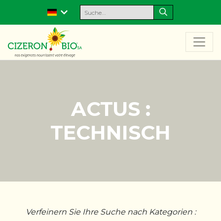
ACTUS :
TECHNISCH
Verfeinern Sie Ihre Suche nach Kategorien :