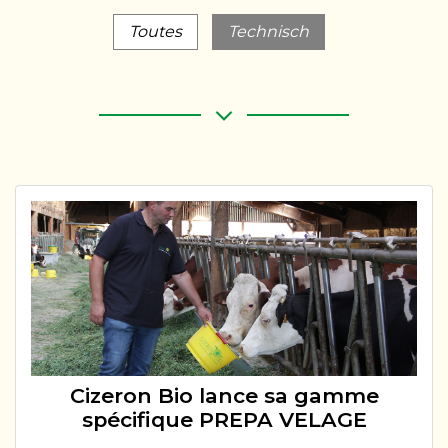
Toutes
Technisch
Cizeron Bio lance sa gamme
spécifique PREPA VELAGE