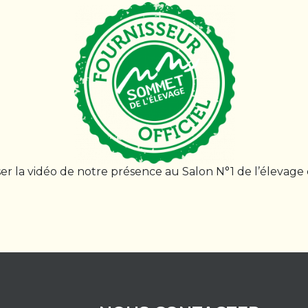
liser la vidéo de notre présence au Salon N°1 de l’éleva