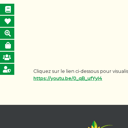
Cliquez sur le lien ci-dessous pour visua
https://youtu.be/0_qB_ufYyl4