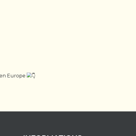
ge en Europe